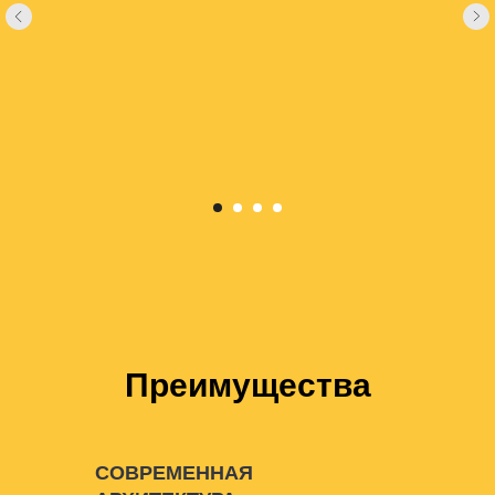
Преимущества
СОВРЕМЕННАЯ