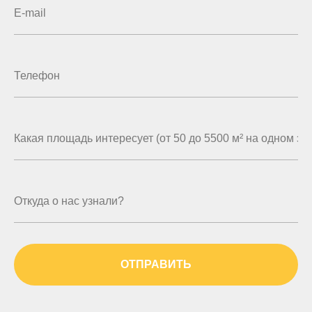
ОТПРАВИТЬ