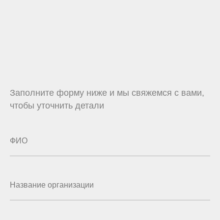
Заполните форму ниже и мы свяжемся с вами,
чтобы уточнить детали