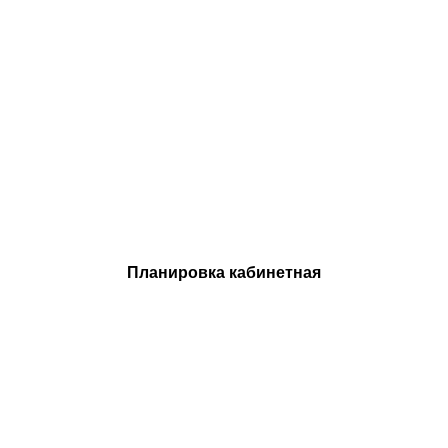
Планировка кабинетная