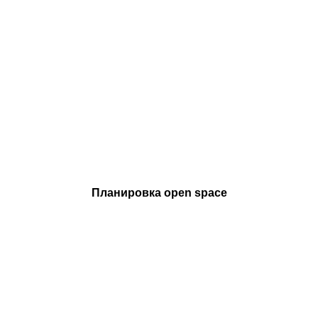
Планировка open space