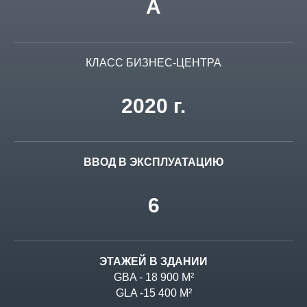
A
КЛАСС БИЗНЕС-ЦЕНТРА
2020 г.
ВВОД В ЭКСПЛУАТАЦИЮ
6
ЭТАЖЕЙ В ЗДАНИИ
GBA - 18 900 М²
GLA -15 400 М²