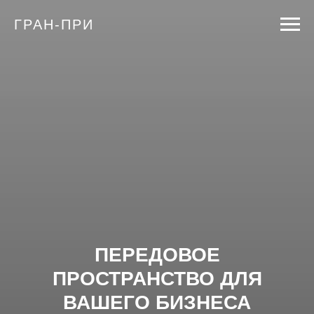
ГРАН-ПРИ
ПЕРЕДОВОЕ
ПРОСТРАНСТВО ДЛЯ
ВАШЕГО БИЗНЕСА