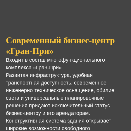
Современный бизнес-центр
«Гран-При»
Входит в состав многофункционального
комплекса «Гран-При».
Развитая инфраструктура, удобная
транспортная доступность, современное
инженерно-техническое оснащение, обилие
света и универсальные планировочные
решения придают исключительный статус
бизнес-центру и его арендаторам.
Конструктивная система здания открывает
широкие возможности свободного