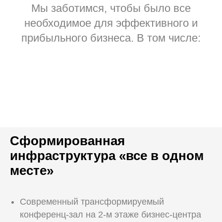
Мы заботимся, чтобы было все
необходимое для эффективного и
прибыльного бизнеса. В том числе:
Сформированная
инфраструктура «все в одном
месте»
Современный трансформируемый
конференц-зал на 2-м этаже бизнес-центра