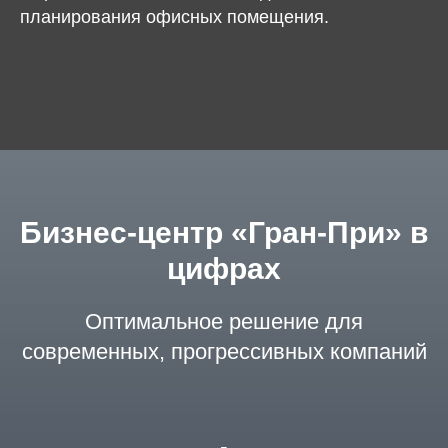
планирования офисных помещения.
Бизнес-центр «Гран-При» в
цифрах
Оптимальное решение для
современных, прогрессивных компаний