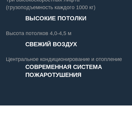
(грузоподъемность каждого 1000 кг)
ВЫСОКИЕ ПОТОЛКИ
Высота потолков 4,0-4,5 м
СВЕЖИЙ ВОЗДУХ
Центральное кондиционирование и отопление
СОВРЕМЕННАЯ СИСТЕМА
ПОЖАРОТУШЕНИЯ