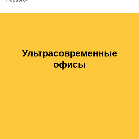
Ультрасовременные
офисы