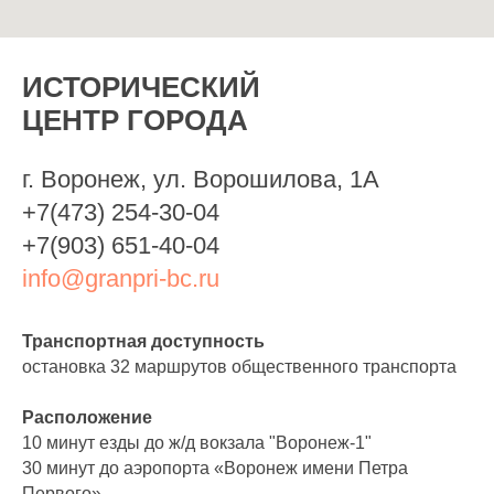
ИСТОРИЧЕСКИЙ
ЦЕНТР ГОРОДА
г. Воронеж, ул. Ворошилова, 1А
+7(473) 254-30-04
+7(903) 651-40-04
info@granpri-bc.ru
Транспортная доступность
остановка 32 маршрутов общественного транспорта
Расположение
10 минут езды до ж/д вокзала "Воронеж-1"
30 минут до аэропорта «Воронеж имени Петра
Первого»