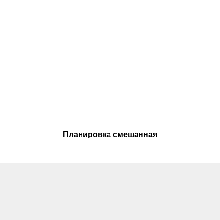
Планировка смешанная