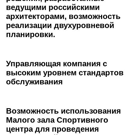
ведущими российскими
архитекторами, возможность
реализации двухуровневой
планировки.
Управляющая компания с
высоким уровнем стандартов
обслуживания
Возможность использования
Малого зала Спортивного
центра для проведения