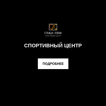
СПОРТИВНЫЙ ЦЕНТР
ПОДРОБНЕЕ