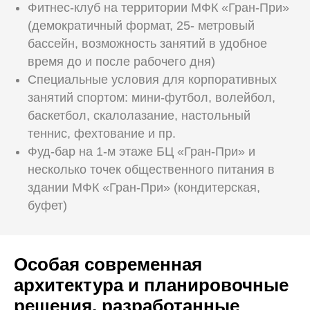
Фитнес-клуб на территории МФК «Гран-При»
(демократичный формат, 25- метровый
бассейн, возможность занятий в удобное
время до и после рабочего дня)
Специальные условия для корпоративных
занятий спортом: мини-футбол, волейбол,
баскетбол, скалолазание, настольный
теннис, фехтование и пр.
Фуд-бар на 1-м этаже БЦ «Гран-При» и
несколько точек общественного питания в
здании МФК «Гран-При» (кондитерская,
буфет)
Особая современная
архитектура и планировочные
решения, разработанные