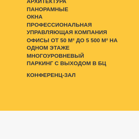
АРХИТЕКТУРА
ПАНОРАМНЫЕ
ОКНА
ПРОФЕССИОНАЛЬНАЯ
УПРАВЛЯЮЩАЯ КОМПАНИЯ
ОФИСЫ ОТ 50 М² ДО 5 500 М² НА
ОДНОМ ЭТАЖЕ
МНОГОУРОВНЕВЫЙ
ПАРКИНГ С ВЫХОДОМ В БЦ
КОНФЕРЕНЦ-ЗАЛ