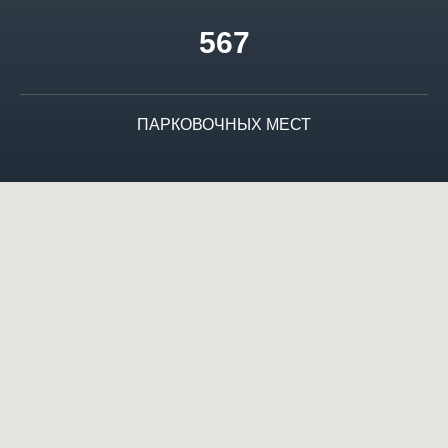
567
ПАРКОВОЧНЫХ МЕСТ