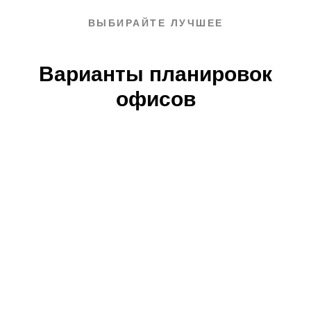
ВЫБИРАЙТЕ ЛУЧШЕЕ
Варианты планировок
офисов