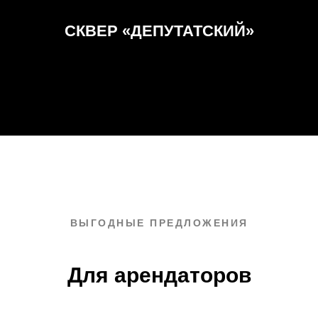
СКВЕР «ДЕПУТАТСКИЙ»
ВЫГОДНЫЕ ПРЕДЛОЖЕНИЯ
Для арендаторов