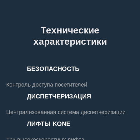
Технические
характеристики
БЕЗОПАСНОСТЬ
Контроль доступа посетителей
ДИСПЕТЧЕРИЗАЦИЯ
Централизованная система диспетчеризации
ЛИФТЫ KONE
Три высокоскоростных лифта