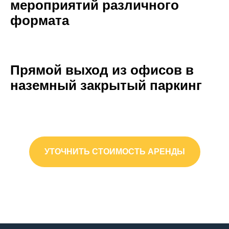
мероприятий различного
формата
Прямой выход из офисов в
наземный закрытый паркинг
УТОЧНИТЬ СТОИМОСТЬ АРЕНДЫ